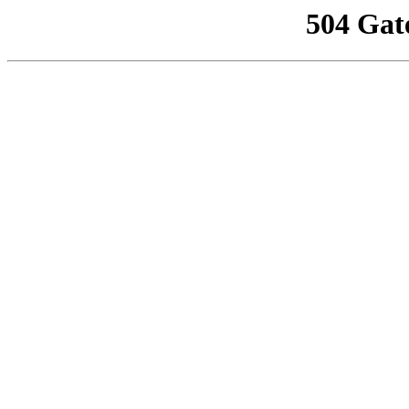
504 Gat